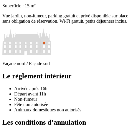
Superficie : 15 m²
Vue jardin, non-fumeur, parking gratuit et privé disponible sur place
sans obligation de réservation, Wi-Fi gratuit, petits déjeuners inclus.
Façade nord / Façade sud
Le règlement intérieur
Arrivée après 16h
Départ avant 11h
Non-fumeur
Fête non autorisée
Animaux domestiques non autorisés
Les conditions d’annulation