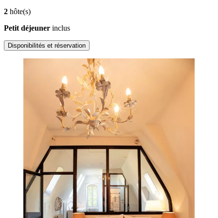
2
hôte(s)
Petit déjeuner
inclus
Disponibilités et réservation