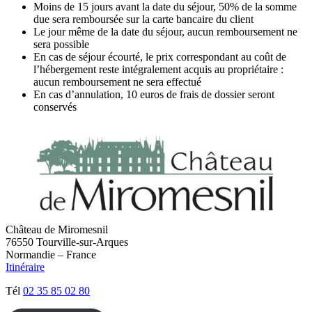
Moins de 15 jours avant la date du séjour, 50% de la somme
due sera remboursée sur la carte bancaire du client
Le jour même de la date du séjour, aucun remboursement ne
sera possible
En cas de séjour écourté, le prix correspondant au coût de
l’hébergement reste intégralement acquis au propriétaire :
aucun remboursement ne sera effectué
En cas d’annulation, 10 euros de frais de dossier seront
conservés
Château de Miromesnil
76550 Tourville-sur-Arques
Normandie – France
Itinéraire
Tél
02 35 85 02 80