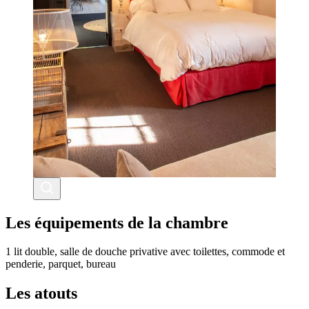
Les équipements de la chambre
1 lit double, salle de douche privative avec toilettes, commode et
penderie, parquet, bureau
Les atouts