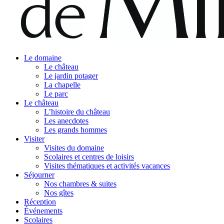
Le domaine
Le château
Le jardin potager
La chapelle
Le parc
Le château
L’histoire du château
Les anecdotes
Les grands hommes
Visiter
Visites du domaine
Scolaires et centres de loisirs
Visites thématiques et activités vacances
Séjourner
Nos chambres & suites
Nos gîtes
Réception
Événements
Scolaires