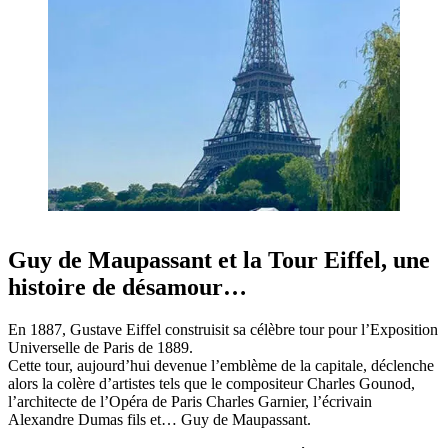
Guy de Maupassant et la Tour Eiffel, une
histoire de désamour…
En 1887, Gustave Eiffel construisit sa célèbre tour pour l’Exposition
Universelle de Paris de 1889.
Cette tour, aujourd’hui devenue l’emblème de la capitale, déclenche
alors la colère d’artistes tels que le compositeur Charles Gounod,
l’architecte de l’Opéra de Paris Charles Garnier, l’écrivain
Alexandre Dumas fils et… Guy de Maupassant.