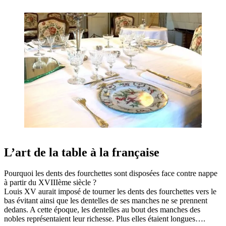
L’art de la table à la française
Pourquoi les dents des fourchettes sont disposées face contre nappe
à partir du XVIIIème siècle ?
Louis XV aurait imposé de tourner les dents des fourchettes vers le
bas évitant ainsi que les dentelles de ses manches ne se prennent
dedans. A cette époque, les dentelles au bout des manches des
nobles représentaient leur richesse. Plus elles étaient longues….