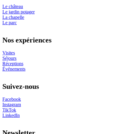
Le château
Le jardin potager
La chapelle
Le parc
Nos expériences
Visites
Séjours
Réceptions
Événements
Suivez-nous
Facebook
Instagram
TikTok
LinkedIn
Newsletter