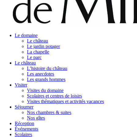
Le domaine
Le château
Le jardin potager
La chapelle
Le parc
Le château
L’histoire du château
Les anecdotes
Les grands hommes
Visiter
Visites du domaine
Scolaires et centres de loisirs
Visites thématiques et activités vacances
Séjourner
Nos chambres & suites
Nos gîtes
Réception
Événements
Scolaires