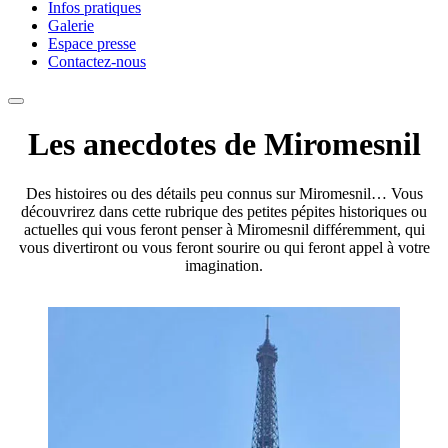
Infos pratiques
Galerie
Espace presse
Contactez-nous
Les anecdotes de Miromesnil
Des histoires ou des détails peu connus sur Miromesnil… Vous
découvrirez dans cette rubrique des petites pépites historiques ou
actuelles qui vous feront penser à Miromesnil différemment, qui
vous divertiront ou vous feront sourire ou qui feront appel à votre
imagination.