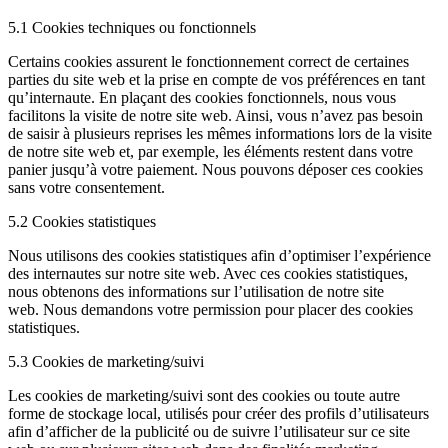
5.1 Cookies techniques ou fonctionnels
Certains cookies assurent le fonctionnement correct de certaines
parties du site web et la prise en compte de vos préférences en tant
qu’internaute. En plaçant des cookies fonctionnels, nous vous
facilitons la visite de notre site web. Ainsi, vous n’avez pas besoin
de saisir à plusieurs reprises les mêmes informations lors de la visite
de notre site web et, par exemple, les éléments restent dans votre
panier jusqu’à votre paiement. Nous pouvons déposer ces cookies
sans votre consentement.
5.2 Cookies statistiques
Nous utilisons des cookies statistiques afin d’optimiser l’expérience
des internautes sur notre site web. Avec ces cookies statistiques,
nous obtenons des informations sur l’utilisation de notre site
web. Nous demandons votre permission pour placer des cookies
statistiques.
5.3 Cookies de marketing/suivi
Les cookies de marketing/suivi sont des cookies ou toute autre
forme de stockage local, utilisés pour créer des profils d’utilisateurs
afin d’afficher de la publicité ou de suivre l’utilisateur sur ce site