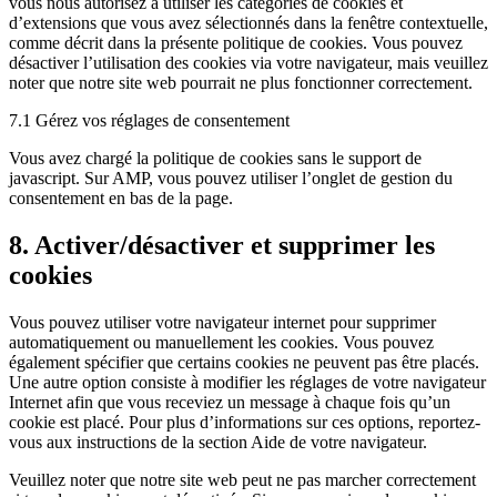
vous nous autorisez à utiliser les catégories de cookies et
d’extensions que vous avez sélectionnés dans la fenêtre contextuelle,
comme décrit dans la présente politique de cookies. Vous pouvez
désactiver l’utilisation des cookies via votre navigateur, mais veuillez
noter que notre site web pourrait ne plus fonctionner correctement.
7.1 Gérez vos réglages de consentement
Vous avez chargé la politique de cookies sans le support de
javascript. Sur AMP, vous pouvez utiliser l’onglet de gestion du
consentement en bas de la page.
8. Activer/désactiver et supprimer les
cookies
Vous pouvez utiliser votre navigateur internet pour supprimer
automatiquement ou manuellement les cookies. Vous pouvez
également spécifier que certains cookies ne peuvent pas être placés.
Une autre option consiste à modifier les réglages de votre navigateur
Internet afin que vous receviez un message à chaque fois qu’un
cookie est placé. Pour plus d’informations sur ces options, reportez-
vous aux instructions de la section Aide de votre navigateur.
Veuillez noter que notre site web peut ne pas marcher correctement