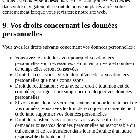
si tous les cookies sont désactivés. Si vous supprimez les cookies
dans votre navigateur, ils seront de nouveau placés après votre
consentement lorsque vous revisiterez notre site web.
9. Vos droits concernant les données
personnelles
Vous avez les droits suivants concernant vos données personnelles :
Vous avez le droit de savoir pourquoi vos données
personnelles sont nécessaires, ce qui leur arrivera et combien
de temps elles seront conservées.
Droit d’accès : vous avez le droit d’accéder à vos données
personnelles que nous connaissons.
Droit de rectification : vous avez le droit à tout moment de
compléter, corriger, faire supprimer ou bloquer vos données
personnelles.
Si vous nous donnez votre consentement pour le traitement de
vos données, vous avez le droit de révoquer ce consentement
et de faire supprimer vos données personnelles.
Droit de transférer vos données : vous avez le droit de
demander toutes vos données personnelles au responsable du
traitement et de les transférer dans leur intégralité à un autre
responsable du traitement.