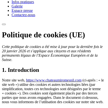
Infos pratiques
Galerie
Espace presse
Contactez-nous
Politique de cookies (UE)
Cette politique de cookies a été mise à jour pour la dernière fois le
20 janvier 2026 et s’applique aux citoyens et aux résidents
permanents légaux de l’Espace Économique Européen et de la
Suisse.
1. Introduction
Notre site web,
https://www.chateaumiromesnil.com
(ci-après : « le
site web ») utilise des cookies et autres technologies liées (par
simplification, toutes ces technologies sont désignées par le terme
« cookies »). Des cookies sont également placés par des tierces
parties que nous avons engagées. Dans le document ci-dessous,
nous vous informons de l’utilisation des cookies sur notre site web.