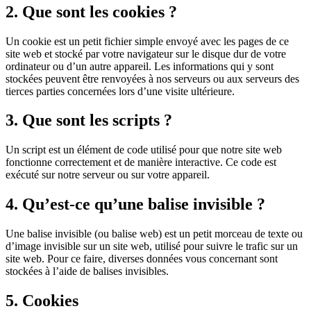
2. Que sont les cookies ?
Un cookie est un petit fichier simple envoyé avec les pages de ce
site web et stocké par votre navigateur sur le disque dur de votre
ordinateur ou d’un autre appareil. Les informations qui y sont
stockées peuvent être renvoyées à nos serveurs ou aux serveurs des
tierces parties concernées lors d’une visite ultérieure.
3. Que sont les scripts ?
Un script est un élément de code utilisé pour que notre site web
fonctionne correctement et de manière interactive. Ce code est
exécuté sur notre serveur ou sur votre appareil.
4. Qu’est-ce qu’une balise invisible ?
Une balise invisible (ou balise web) est un petit morceau de texte ou
d’image invisible sur un site web, utilisé pour suivre le trafic sur un
site web. Pour ce faire, diverses données vous concernant sont
stockées à l’aide de balises invisibles.
5. Cookies