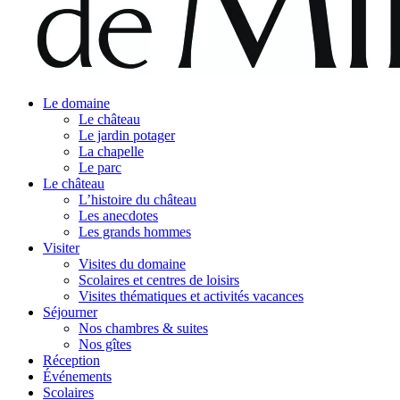
Le domaine
Le château
Le jardin potager
La chapelle
Le parc
Le château
L’histoire du château
Les anecdotes
Les grands hommes
Visiter
Visites du domaine
Scolaires et centres de loisirs
Visites thématiques et activités vacances
Séjourner
Nos chambres & suites
Nos gîtes
Réception
Événements
Scolaires